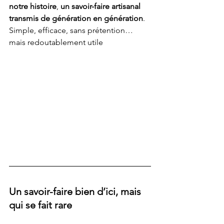
notre histoire
, 
un savoir-faire artisanal 
transmis de génération en génération
. 
Simple, efficace, sans prétention… 
mais redoutablement utile
Un savoir-faire bien d’ici, mais 
qui se fait rare