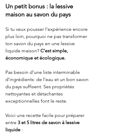
Un petit bonus : la lessive 
maison au savon du pays
Si tu veux pousser l’expérience encore 
plus loin, pourquoi ne pas transformer 
ton savon du pays en une lessive 
liquide maison? 
C’est simple, 
économique et écologique.
Pas besoin d’une liste interminable 
d’ingrédients: de l’eau et un bon savon 
du pays suffisent. Ses propriétés 
nettoyantes et détachantes 
exceptionnelles font le reste.
Voici une recette facile pour préparer 
entre 
3 et 5 litres de savon à lessive 
liquide
 :