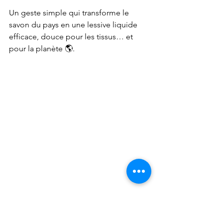
Un geste simple qui transforme le 
savon du pays en une lessive liquide 
efficace, douce pour les tissus… et 
pour la planète 🌎.