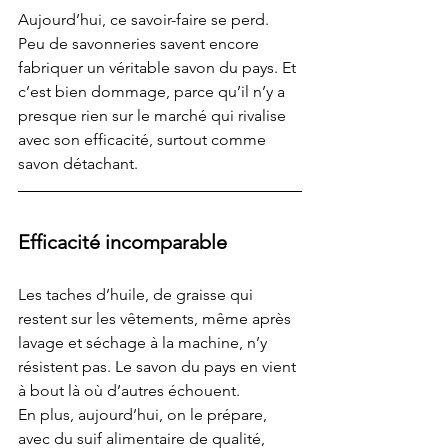
Aujourd’hui, ce savoir-faire se perd. 
Peu de savonneries savent encore 
fabriquer un véritable savon du pays. Et 
c’est bien dommage, parce qu’il n’y a 
presque rien sur le marché qui rivalise 
avec son efficacité, surtout comme 
savon détachant.
Efficacité incomparable
Les taches d’huile, de graisse qui 
restent sur les vêtements, même après 
lavage et séchage à la machine, n’y 
résistent pas. Le savon du pays en vient 
à bout là où d’autres échouent.
En plus, aujourd’hui, on le prépare, 
avec du suif alimentaire de qualité, 