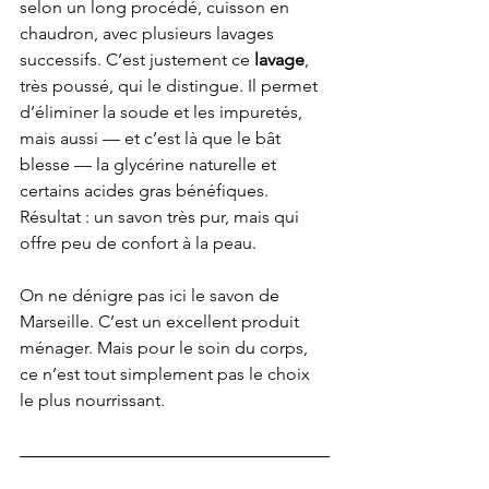
selon un long procédé, cuisson en 
chaudron, avec plusieurs lavages 
successifs. C’est justement ce 
lavage
, 
très poussé, qui le distingue. Il permet 
d’éliminer la soude et les impuretés, 
mais aussi — et c’est là que le bât 
blesse — la glycérine naturelle et 
certains acides gras bénéfiques. 
Résultat : un savon très pur, mais qui 
offre peu de confort à la peau.
On ne dénigre pas ici le savon de 
Marseille. C’est un excellent produit 
ménager. Mais pour le soin du corps, 
ce n’est tout simplement pas le choix 
le plus nourrissant.