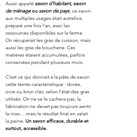
Aussi appelé 
savon d’habitant
, 
savon 
de ménage
 ou 
savon de pays
, ce savon 
aux multiples usages était autrefois 
préparé une fois l’an, avec les 
ressources disponibles sur la ferme. 
On récupérait les gras de cuisson, mais 
aussi les gras de boucherie. Ces 
matières étaient accumulées, parfois 
conservées pendant plusieurs mois.
C’est ce qui donnait à la pâte de savon 
cette teinte caractéristique : dorée, 
ocre ou brun clair, selon l’état des gras 
utilisés. On ne se le cachera pas, la 
fabrication ne devait pas toujours sentir 
la rose… mais le résultat final en valait 
la peine. 
Un savon efficace, durable et 
surtout, accessible.