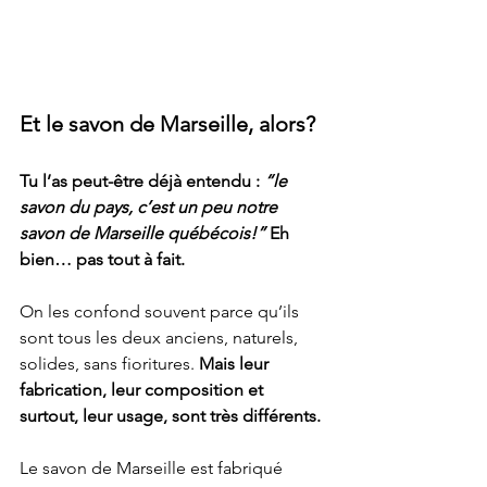
Et le savon de Marseille, alors?
Tu l’as peut-être déjà entendu : 
“le 
savon du pays, c’est un peu notre 
savon de Marseille québécois!”
 Eh 
bien… pas tout à fait.
On les confond souvent parce qu’ils 
sont tous les deux anciens, naturels, 
solides, sans fioritures. 
Mais leur 
fabrication, leur composition et 
surtout, leur usage, sont très différents.
Le savon de Marseille est fabriqué 